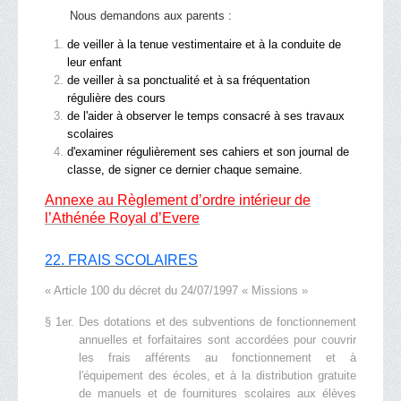
Nous demandons aux parents :
de veiller à la tenue vestimentaire et à la conduite de
leur enfant
de veiller à sa ponctualité et à sa fréquentation
régulière des cours
de l'aider à observer le temps consacré à ses travaux
scolaires
d'examiner régulièrement ses cahiers et son journal de
classe, de signer ce dernier chaque semaine.
Annexe au Règlement d’ordre intérieur de
l’Athénée Royal d’Evere
22.
FRAIS SCOLAIRES
« Article 100 du décret du 24/07/1997 « Missions »
§ 1er. Des dotations et des subventions de fonctionnement
annuelles et forfaitaires sont accordées pour couvrir
les frais afférents au fonctionnement et à
l'équipement des écoles, et à la distribution gratuite
de manuels et de fournitures scolaires aux élèves