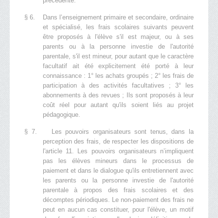
précédente.
§ 6. Dans l’enseignement primaire et secondaire, ordinaire
et spécialisé, les frais scolaires suivants peuvent
être proposés à l'élève s'il est majeur, ou à ses
parents ou à la personne investie de l'autorité
parentale, s'il est mineur, pour autant que le caractère
facultatif ait été explicitement été porté à leur
connaissance : 1° les achats groupés ; 2° les frais de
participation à des activités facultatives ; 3° les
abonnements à des revues ; Ils sont proposés à leur
coût réel pour autant qu'ils soient liés au projet
pédagogique.
§ 7. Les pouvoirs organisateurs sont tenus, dans la
perception des frais, de respecter les dispositions de
l'article 11. Les pouvoirs organisateurs n’impliquent
pas les élèves mineurs dans le processus de
paiement et dans le dialogue qu'ils entretiennent avec
les parents ou la personne investie de l'autorité
parentale à propos des frais scolaires et des
décomptes périodiques. Le non-paiement des frais ne
peut en aucun cas constituer, pour l'élève, un motif