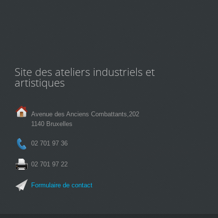
Site des ateliers industriels et
artistiques
Avenue des Anciens Combattants,202
1140 Bruxelles
02 701 97 36
02 701 97 22
Formulaire de contact