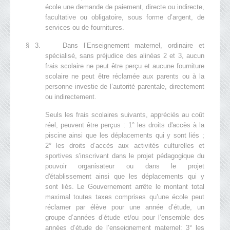
école une demande de paiement, directe ou indirecte,
facultative ou obligatoire, sous forme d’argent, de
services ou de fournitures.
§ 3. Dans l’Enseignement maternel, ordinaire et
spécialisé, sans préjudice des alinéas 2 et 3, aucun
frais scolaire ne peut être perçu et aucune fourniture
scolaire ne peut être réclamée aux parents ou à la
personne investie de l’autorité parentale, directement
ou indirectement.
Seuls les frais scolaires suivants, appréciés au coût
réel, peuvent être perçus : 1° les droits d'accès à la
piscine ainsi que les déplacements qui y sont liés ;
2° les droits d’accès aux activités culturelles et
sportives s'inscrivant dans le projet pédagogique du
pouvoir organisateur ou dans le projet
d'établissement ainsi que les déplacements qui y
sont liés. Le Gouvernement arrête le montant total
maximal toutes taxes comprises qu’une école peut
réclamer par élève pour une année d’étude, un
groupe d’années d’étude et/ou pour l’ensemble des
années d’étude de l’enseignement maternel; 3° les