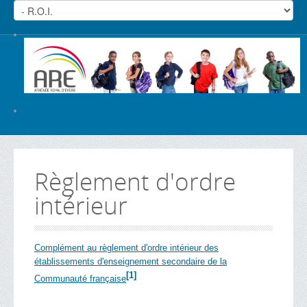
Règlement d'ordre
intérieur
Complément
au r
èglement d'ordre intérieur des
établissements d'enseignement secondaire de la
[1]
Communauté française