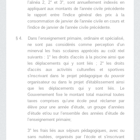
l’alinéa 2, 2° et 3°, sont annuellement indexés en
appliquant aux montants de l'année civile précédente
le rapport entre l'indice général des prix à la
consommation de janvier de l'année civile en cours et
l'indice de janvier de l'année civile précédente.
§ 4. Dans l’enseignement primaire, ordinaire et spécialisé,
ne sont pas considérés comme perception d’un
minerval les frais scolaires appréciés au coût réel
suivants : 1° les droits d'accès à la piscine ainsi que
les déplacements qui y sont liés ; 2° les droits
d'accès aux activités culturelles et sportives
s'inscrivant dans le projet pédagogique du pouvoir
organisateur ou dans le projet d'établissement ainsi
que les déplacements qui y sont liés. Le
Gouvernement fixe le montant total maximal toutes
taxes comprises qu’une école peut réclamer par
élève pour une année d’étude, un groupe d’années
d’étude et/ou sur l’ensemble des années d’étude de
l’enseignement primaire;
3° les frais liés aux séjours pédagogiques, avec ou
sans nuitées, organisés par l’école et s'inscrivant