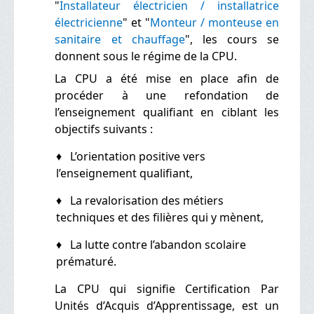
"
Installateur électricien / installatrice
électricienne
" et
"
Monteur / monteuse en
sanitaire et chauffage
",
les cours se
donnent sous le régime de la CPU.
La CPU a été mise en place afin de
procéder à une refondation de
l’enseignement qualifiant en ciblant les
objectifs suivants :
♦ L’orientation positive vers
l’enseignement qualifiant,
♦ La revalorisation des métiers
techniques et des filières qui y mènent,
♦ La lutte contre l’abandon scolaire
prématuré.
La CPU qui signifie Certification Par
Unités d’Acquis d’Apprentissage, est un