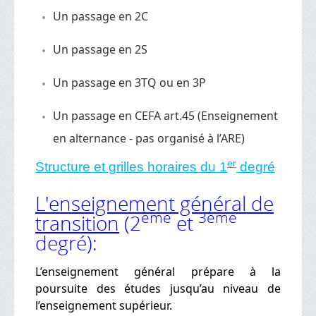
Un passage en 2C
Un passage en 2S
Un passage en 3TQ ou en 3P
Un passage en CEFA art.45 (Enseignement
en alternance - pas organisé à l’ARE)
er
Structure et grilles horaires du 1
degré
L'enseignement général de
ème
3ème
transition
(2
et
degré):
L’enseignement général prépare à la
poursuite des études jusqu’au niveau de
l’enseignement supérieur.