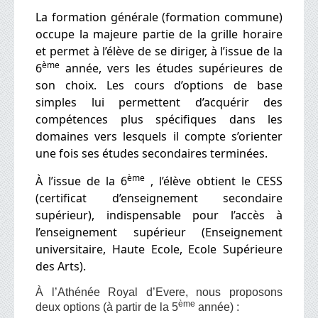
La formation générale (formation commune)
occupe la majeure partie de la grille horaire
et permet à l’élève de se diriger, à l’issue de la
ème
6
année, vers les études supérieures de
son choix. Les cours d’options de base
simples lui permettent d’acquérir des
compétences plus spécifiques dans les
domaines vers lesquels il compte s’orienter
une fois ses études secondaires terminées.
ème
À l’issue de la 6
, l’élève obtient le CESS
(certificat d’enseignement secondaire
supérieur), indispensable pour l’accès à
l’enseignement supérieur
(Enseignement
universitaire, Haute Ecole, Ecole Supérieure
des Arts).
À l’Athénée Royal d’Evere, nous proposons
ème
deux options (à partir de la 5
année) :