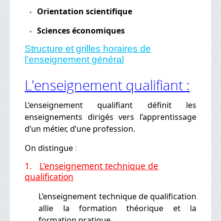
Orientation scientifique
Sciences économiques
Structure et grilles horaires de
l'enseignement général
L'enseignement qualifiant :
L’enseignement qualifiant définit les
enseignements dirigés vers l’apprentissage
d’un métier, d’une profession.
On distingue
:
1.
L’enseignement technique de
qualification
L’enseignement technique de qualification
allie la formation théorique et la
formation pratique.