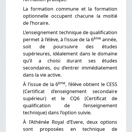
La formation commune et la formation
optionnelle occupent chacune la moitié
de l’horaire.
L’enseignement technique de qualification
ème
permet à l’élève, à l’issue de la 6
année,
soit de poursuivre des études
supérieures, idéalement dans le domaine
qu’il a choisi durant ses études
secondaires, ou d’entrer immédiatement
dans la vie active.
ème
À l’issue de la 6
, l’élève obtient le CESS
(Certificat d’enseignement secondaire
supérieur) et le CQ6 (Certificat de
qualification de l’enseignement
technique) dans l’option suivie.
À l’Athénée Royal d’Evere, deux options
sont proposées en technique de