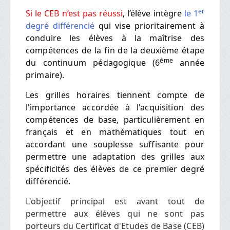
er
Si le CEB n’est pas réussi
, l’élève intègre
le 1
degré différencié
qui vise prioritairement à
conduire les élèves à la maîtrise des
compétences de la fin de la deuxième étape
ème
du continuum pédagogique (6
année
primaire).
Les grilles horaires tiennent compte de
l'importance accordée à l'acquisition des
compétences de base, particulièrement en
français et en mathématiques tout en
accordant une souplesse suffisante pour
permettre une adaptation des grilles aux
spécificités des élèves de ce premier degré
différencié.
L'objectif principal est avant tout de
permettre aux élèves qui ne sont pas
porteurs du Certificat d'Etudes de Base (CEB)