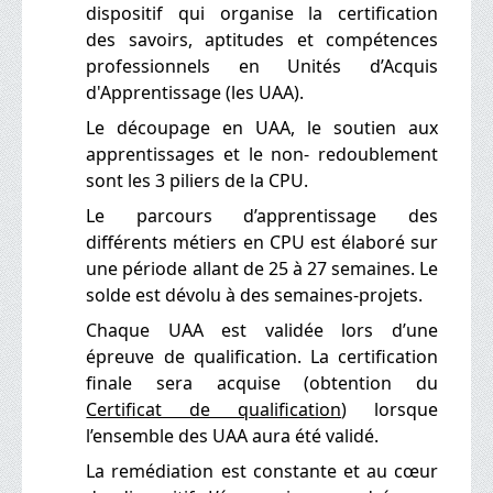
dispositif qui organise la certification
des
savoirs
, aptitudes et compétences
professionnels en Unités d’Acquis
d'Apprentissage (les UAA).
Le découpage en UAA, le soutien aux
apprentissages et le non- redoublement
sont les 3 piliers de la CPU.
Le parcours d’apprentissage des
différents métiers en CPU est élaboré sur
une période allant de 25 à 27 semaines. Le
solde est dévolu à des
semaines-projets.
Chaque UAA est validée lors d’une
épreuve de qualification. La certification
finale sera acquise (obtention du
Certificat de qualification
) lorsque
l’ensemble des UAA aura été validé.
La remédiation est constante et au cœur