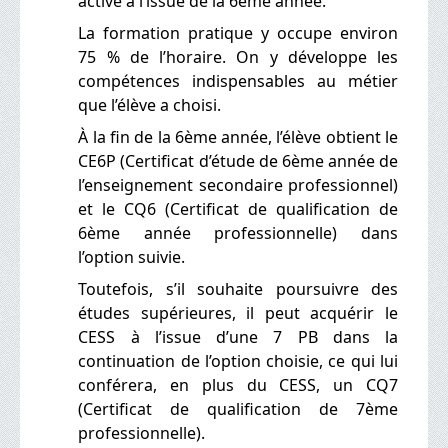
active à l’issue de la 6ème année.
La formation pratique y occupe environ
75 % de l’horaire. On y développe les
compétences indispensables au métier
que l’élève a choisi.
À la fin de la 6ème année, l’élève obtient le
CE6P (Certificat d’étude de 6ème année de
l’enseignement secondaire professionnel)
et le CQ6 (Certificat de qualification de
6ème année professionnelle) dans
l’option suivie.
Toutefois, s’il souhaite poursuivre des
études supérieures, il peut acquérir le
CESS à l’issue d’une 7 PB dans la
continuation de l’option choisie, ce qui lui
conférera, en plus du CESS, un CQ7
(Certificat de qualification de 7ème
professionnelle).