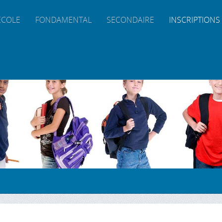
ÉCOLE
FONDAMENTAL
SECONDAIRE
INSCRIPTIONS