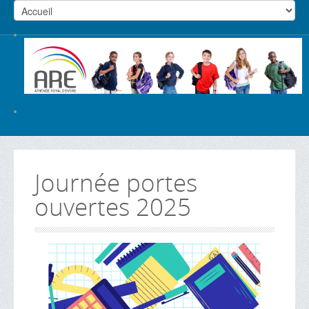
Journée portes
ouvertes 2025